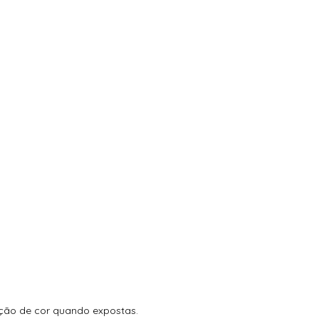
ração de cor quando expostas.