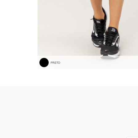
PRETO