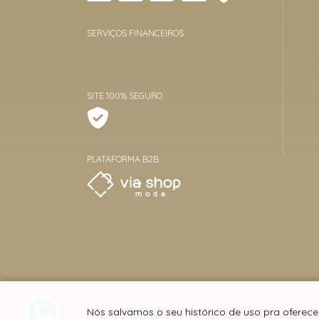
SERVIÇOS FINANCEIROS
SITE 100% SEGURO
PLATAFORMA B2B
Nós salvamos o seu histórico de uso pra oferece