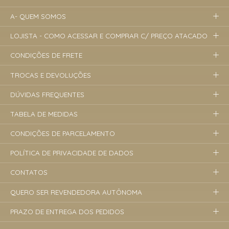
A- QUEM SOMOS
LOJISTA - COMO ACESSAR E COMPRAR C/ PREÇO ATACADO
CONDIÇÕES DE FRETE
TROCAS E DEVOLUÇÕES
DÚVIDAS FREQUENTES
TABELA DE MEDIDAS
CONDIÇÕES DE PARCELAMENTO
POLÍTICA DE PRIVACIDADE DE DADOS
CONTATOS
QUERO SER REVENDEDORA AUTÔNOMA
PRAZO DE ENTREGA DOS PEDIDOS