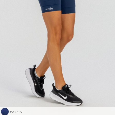
MARINHO