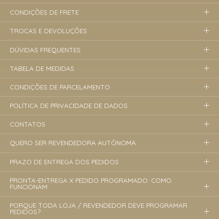
CONDIÇÕES DE FRETE
TROCAS E DEVOLUÇÕES
DÚVIDAS FREQUENTES
TABELA DE MEDIDAS
CONDIÇÕES DE PARCELAMENTO
POLÍTICA DE PRIVACIDADE DE DADOS
CONTATOS
QUERO SER REVENDEDORA AUTÔNOMA
PRAZO DE ENTREGA DOS PEDIDOS
PRONTA-ENTREGA X PEDIDO PROGRAMADO: COMO
FUNCIONAM
PORQUE TODA LOJA / REVENDEDOR DEVE PROGRAMAR
PEDIDOS?