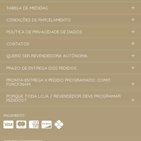
TABELA DE MEDIDAS
CONDIÇÕES DE PARCELAMENTO
POLÍTICA DE PRIVACIDADE DE DADOS
CONTATOS
QUERO SER REVENDEDORA AUTÔNOMA
PRAZO DE ENTREGA DOS PEDIDOS
PRONTA-ENTREGA X PEDIDO PROGRAMADO: COMO
FUNCIONAM
PORQUE TODA LOJA / REVENDEDOR DEVE PROGRAMAR
PEDIDOS?
PAGAMENTO