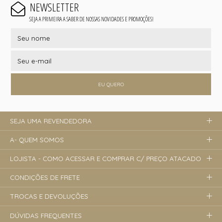
NEWSLETTER
SEJA A PRIMEIRA A SABER DE NOSSAS NOVIDADES E PROMOÇÕES!
EU QUERO
SEJA UMA REVENDEDORA
A- QUEM SOMOS
LOJISTA - COMO ACESSAR E COMPRAR C/ PREÇO ATACADO
CONDIÇÕES DE FRETE
TROCAS E DEVOLUÇÕES
DÚVIDAS FREQUENTES