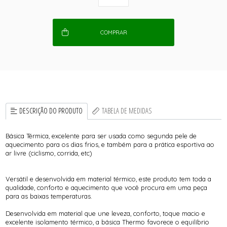
COMPRAR
DESCRIÇÃO DO PRODUTO
TABELA DE MEDIDAS
Básica Térmica, excelente para ser usada como segunda pele de
aquecimento para os dias frios, e também para a prática esportiva ao
ar livre (ciclismo, corrida, etc)
Versátil e desenvolvida em material térmico, este produto tem toda a
qualidade, conforto e aquecimento que você procura em uma peça
para as baixas temperaturas.
Desenvolvida em material que une leveza, conforto, toque macio e
excelente isolamento térmico, a básica Thermo favorece o equilíbrio